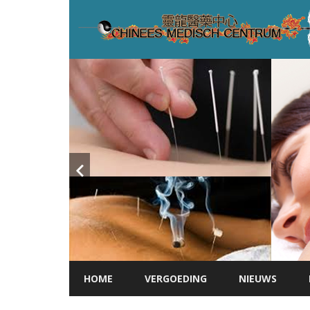
HOME
VERGOEDING
NIEUWS